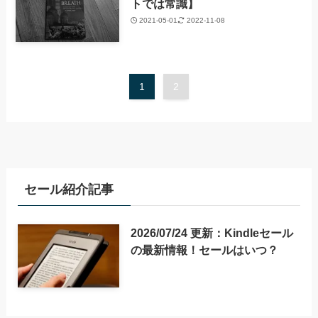
トでは常識】
2021-05-01
2022-11-08
1
2
セール紹介記事
2026/07/24 更新：Kindleセール
の最新情報！セールはいつ？