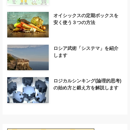
オイシックスの定期ボックスを
安く使う３つの方法
ロシア武術「システマ」を紹介
します
ロジカルシンキング(論理的思考)
の始め方と鍛え方を解説します