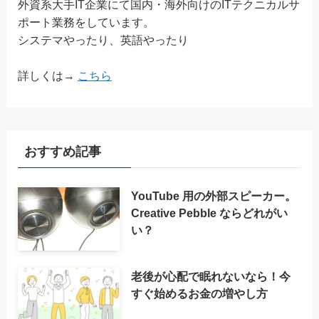
外資系大手IT企業にて国内・海外向けのITテクニカルサ
ポート業務をしています。
システマやったり、英語やったり
詳しくは→
こちら
おすすめ記事
YouTube 用の外部スピーカー。
Creative Pebble ならどれがい
い？
老後が心配で眠れないなら！今
すぐ始めるお金の増やし方