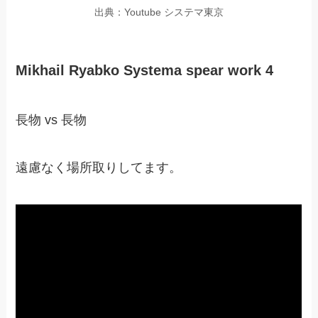
出典：Youtube システマ東京
Mikhail Ryabko Systema spear work 4
長物 vs 長物
遠慮なく場所取りしてます。