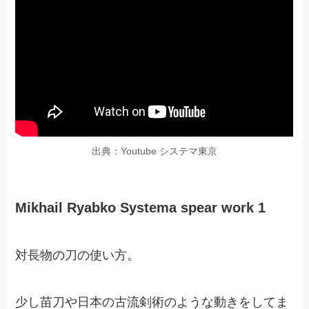
出典：Youtube システマ東京
Mikhail Ryabko Systema spear work 1
対長物の刀の使い方。
少し苗刀や日本の古流剣術のような動きをしてま