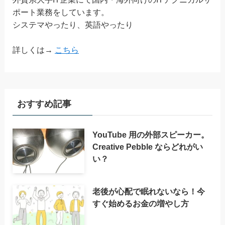
ポート業務をしています。
システマやったり、英語やったり
詳しくは→
こちら
おすすめ記事
YouTube 用の外部スピーカー。
Creative Pebble ならどれがい
い？
老後が心配で眠れないなら！今
すぐ始めるお金の増やし方