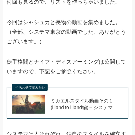
何回も見るので、リストを作っちゃいました。
今回はシャシュカと長物の動画を集めました。
（全部、システマ東京の動画でした。ありがとう
ございます。）
徒手格闘とナイフ・ディスアーミングは公開して
いますので、下記をご参照ください。
あわせて読みたい
ミカエルスタイル動画その１
(Hand to Hand編) – システマ
システマは人それぞれ、独自のスタイルを確立す