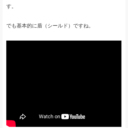
す。
でも基本的に盾（シールド）ですね。