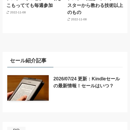
こもってても毎週参加
スターから教わる技術以上
のもの
2022-11-08
2022-11-08
セール紹介記事
2026/07/24 更新：Kindleセール
の最新情報！セールはいつ？