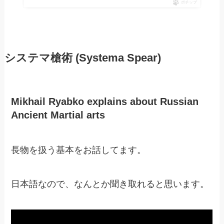
ポチップ
システマ槍術 (Systema Spear)
Mikhail Ryabko explains about Russian
Ancient Martial arts
長物を扱う基本をお話してます。
日本語なので、なんとか聞き取れると思います。