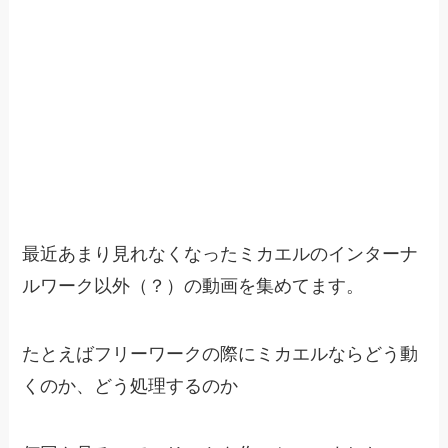
最近あまり見れなくなったミカエルのインターナ
ルワーク以外（？）の動画を集めてます。
たとえばフリーワークの際にミカエルならどう動
くのか、どう処理するのか