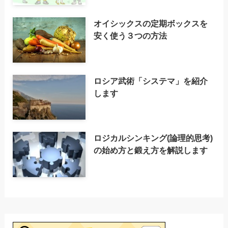
オイシックスの定期ボックスを
安く使う３つの方法
ロシア武術「システマ」を紹介
します
ロジカルシンキング(論理的思考)
の始め方と鍛え方を解説します