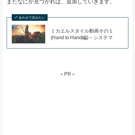
またなにか見つかれば、追加していきます。
あわせて読みたい
ミカエルスタイル動画その１
(Hand to Hand編) – システマ
＜PR＞