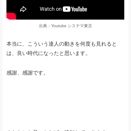
出典：Youtube システマ東京
本当に、こういう達人の動きを何度も見れると
は、良い時代になったと思います。
感謝、感謝です。