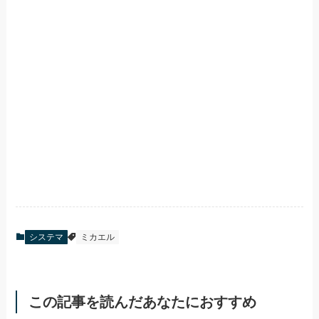
システマ
ミカエル
この記事を読んだあなたにおすすめ