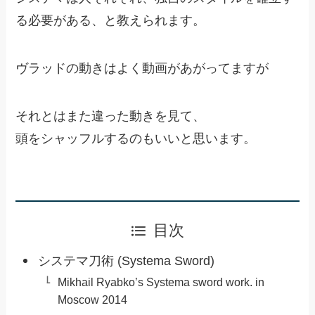
る必要がある、と教えられます。
ヴラッドの動きはよく動画があがってますが
それとはまた違った動きを見て、
頭をシャッフルするのもいいと思います。
目次
システマ刀術 (Systema Sword)
Mikhail Ryabko’s Systema sword work. in
Moscow 2014