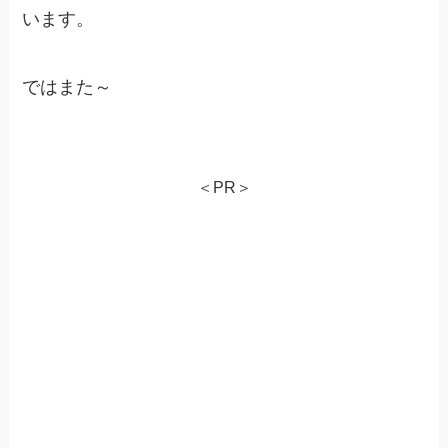
います。
ではまた～
＜PR＞