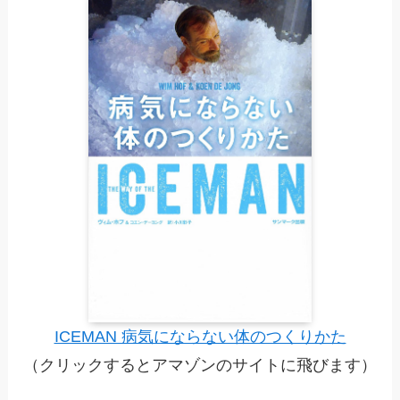
ICEMAN 病気にならない体のつくりかた
（クリックするとアマゾンのサイトに飛びます）