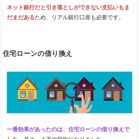
ネット銀行だと引き落としができない支払いもま
だまだある
ため、リアル銀行口座も必要です。
住宅ローンの借り換え
一番効果があったのは、住宅ローンの借り換えで