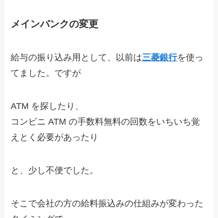
メインバンクの変更
給与の振り込み用として、以前は
三菱銀行
を使っ
てました。ですが
ATM を探したり、
コンビニ ATM の手数料無料の回数をいちいち覚
えとく必要があったり
と、少し不便でした。
そこで会社の方の給料振込みの仕組みが変わった