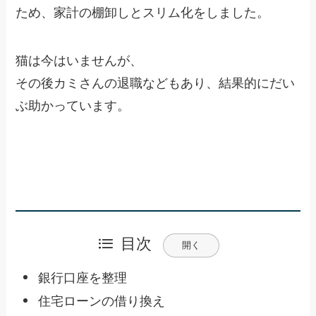
ため、家計の棚卸しとスリム化をしました。
猫は今はいませんが、
その後カミさんの退職などもあり、結果的にだい
ぶ助かっています。
目次
開く
銀行口座を整理
住宅ローンの借り換え