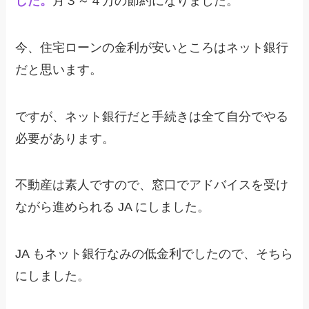
した。
月３～４万の節約になりました。
今、住宅ローンの金利が安いところはネット銀行
だと思います。
ですが、ネット銀行だと手続きは全て自分でやる
必要があります。
不動産は素人ですので、窓口でアドバイスを受け
ながら進められる JA にしました。
JA もネット銀行なみの低金利でしたので、そちら
にしました。