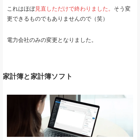
これはほぼ
見直しただけで終わりました。
そう変
更できるものでもありませんので（笑）
電力会社のみの変更となりました。
家計簿と家計簿ソフト