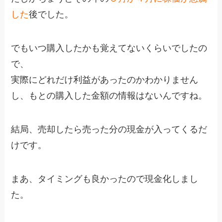
した
後でした。
でもいつ購入したかも覚えてないくらいでしたの
で、
実際にどれだけ利益があったのかわかりません
し、もとの購入した金額の情報はないんですね。
結局、売却したら売った分の現金が入ってくるだ
けです。
まあ、タイミングも良かったので現金化しまし
た。