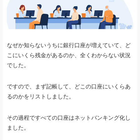
なぜか知らないうちに銀行口座が増えていて、ど
こにいくら残金があるのか、全くわからない状況
でした。
ですので、まず記帳して、どこの口座にいくらあ
るのかをリストしました。
その過程で
すべての口座はネットバンキング化
し
ました。