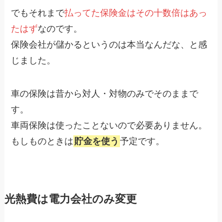
でもそれまで
払ってた保険金はその十数倍はあっ
たはず
なのです。
保険会社が儲かるというのは本当なんだな、と感
じました。
車の保険は昔から対人・対物のみでそのままで
す。
車両保険は使ったことないので必要ありません。
もしものときは
貯金を使う
予定です。
光熱費は電力会社のみ変更