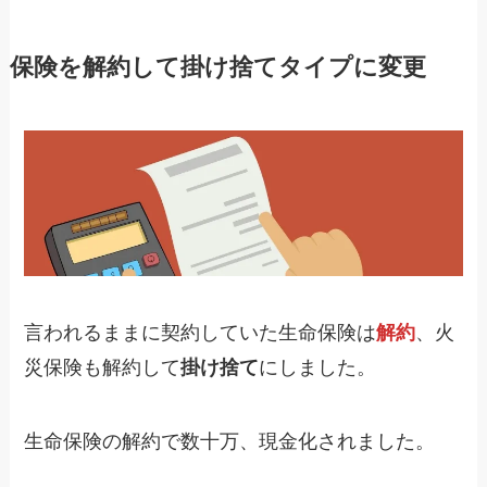
保険を解約して掛け捨てタイプに変更
言われるままに契約していた生命保険は
解約
、火
災保険も解約して
掛け捨て
にしました。
生命保険の解約で数十万、現金化されました。