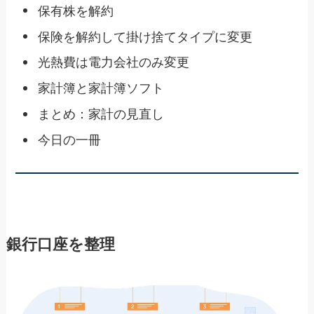
保有株を解約
保険を解約して掛け捨てタイプに変更
光熱費は電力会社のみ変更
家計簿と家計簿ソフト
まとめ：家計の見直し
今日の一冊
銀行口座を整理