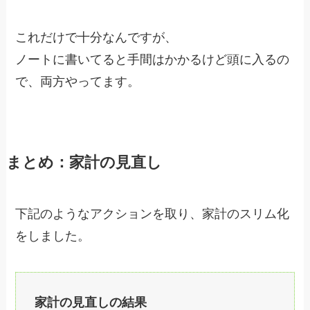
これだけで十分なんですが、
ノートに書いてると
手間はかかるけど頭に入る
の
で、両方やってます。
まとめ：家計の見直し
下記のようなアクションを取り、家計のスリム化
をしました。
家計の見直しの結果