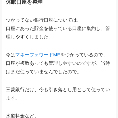
休眠口座を整理
つかってない銀行口座については、
口座にあった貯金を使っている口座に集約し、管
理しやすくしました。
今は
マネーフォワードME
をつかっているので、
口座が複数あっても管理しやすいのですが、当時
はまだ使っていませんでしたので。
三菱銀行だけ、今も引き落とし用として使ってい
ます。
水道料金など、