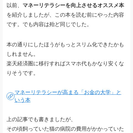
以前、
マネーリテラシーを向上させるオススメ本
を紹介しましたが、この本を読む前にやった内容
です。でも内容は殆ど同じでした。
本の通りにしたほうがもっとスリム化できたかも
しれません。
楽天経済圏に移行すればスマホ代もかなり安くな
りそうです。
マネーリテラシーが高まる「お金の大学」と
いう本
上の記事でも書きましたが、
その頃飼っていた猫の病院の費用がかかっていた