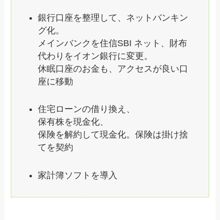
銀行口座を整理して、ネットバンキン
グ化。
メインバンクを住信SBI ネット、財布
代わりをイオン銀行に変更。
休眠口座のお金も、アクセスが良い口
座に移動
住宅ローンの借り換え、
保有株を現金化、
保険を解約して現金化。保険は掛け捨
てを契約
家計簿ソフトを導入