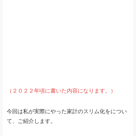
（２０２２年頃に書いた内容になります。）
今回は私が実際にやった家計のスリム化をについ
て、ご紹介します。