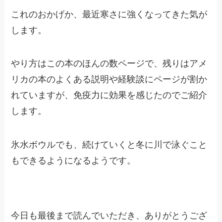
これのおかげか、最近寒さに強くなってきた気が
します。
やり方はこの本のほんの数ページで、残りはアメ
リカの本のよくある説明や経験談にページが割か
れていますが、免疫力に効果を感じたのでご紹介
します。
氷水ボウルでも、続けていくと冬に川で泳ぐこと
もできるようになるようです。
今日も最後まで読んでいただき、ありがとうござ