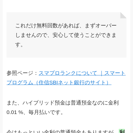
これだけ無料回数があれば、まずオーバー
しませんので、安心して使うことができま
す。
参照ページ：
スマプロランクについて ｜スマート
プログラム（住信SBIネット銀行のサイト）
また、ハイブリッド預金は普通預金なのに金利
0.01 %、
毎月払い
です。
今はもっといい金利の普通預金もありますが、
利