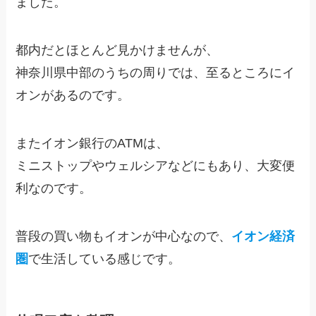
ました。
都内だとほとんど見かけませんが、
神奈川県中部のうちの周りでは、至るところにイ
オンがあるのです。
またイオン銀行のATMは、
ミニストップやウェルシアなどにもあり、大変便
利なのです。
普段の買い物もイオンが中心なので、
イオン経済
圏
で生活している感じです。