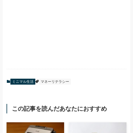
ミニマル生活
マネーリテラシー
この記事を読んだあなたにおすすめ