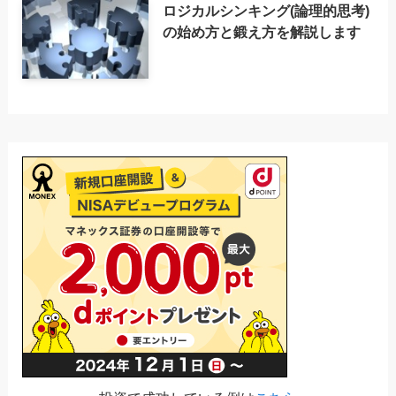
ロジカルシンキング(論理的思考)
の始め方と鍛え方を解説します