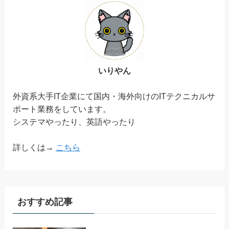
いりやん
外資系大手IT企業にて国内・海外向けのITテクニカルサ
ポート業務をしています。
システマやったり、英語やったり
詳しくは→
こちら
おすすめ記事