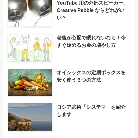
YouTube 用の外部スピーカー。
Creative Pebble ならどれがい
い？
老後が心配で眠れないなら！今
すぐ始めるお金の増やし方
オイシックスの定期ボックスを
安く使う３つの方法
ロシア武術「システマ」を紹介
します